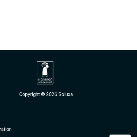
Copyright © 2026
Soluxa
ation.